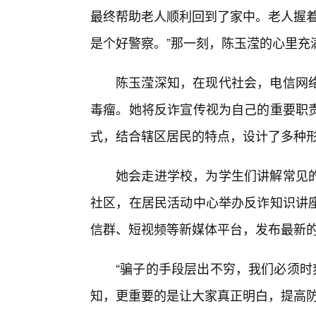
最终帮助老人顺利回到了家中。老人握着
是个好警察。”那一刻，陈玉滢的心里充
陈玉滢深知，在现代社会，电信网络
毒瘤。她将反诈宣传视为自己的重要职
式，结合辖区居民的特点，设计了多种
她会走进学校，为学生们讲解常见
社区，在居民活动中心举办反诈知识讲
信群、短视频等新媒体平台，发布最新
“骗子的手段层出不穷，我们必须时
知，更重要的是让大家真正明白，提高防