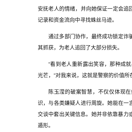
安抚老人的情绪，并向她保证一定会追
记录和资金流向中寻找蛛丝马迹。
通过多部门协作，最终成功锁定诈
其抓获，为老人追回了大部分损失。
“看到老人重新露出笑容，那种成就
光芒，“对我来说，这就是警察的价值所
陈玉滢的破案智慧，不仅仅体现在
识，与各类嫌疑人进行周旋。她能在一
交谈中套出关键信息。她并非依靠暴力或
遁形。