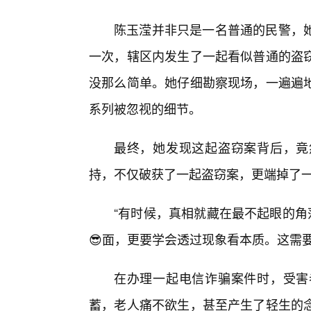
陈玉滢并非只是一名普通的民警，
一次，辖区内发生了一起看似普通的盗
没那么简单。她仔细勘察现场，一遍遍
系列被忽视的细节。
最终，她发现这起盗窃案背后，竟
持，不仅破获了一起盗窃案，更端掉了
“有时候，真相就藏在最不起眼的角
😎面，更要学会透过现象看本质。这需
在办理一起电信诈骗案件时，受害
蓄，老人痛不欲生，甚至产生了轻生的