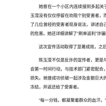
她曾在一个小区内连续接到多起关于
玉滢没有仅仅停留在劝阻个别受害者，
了几位曾经的受害者现身说法，讲述自己
的危害。她还详细讲解了“刷单返利”诈
这次宣传活动取得了显著成效，之
陈玉滢不仅是反诈的宣传者，更是
会第一时间行动，与技术部门紧密配合
损失。她曾成功侦破一起涉及金额巨大
冻结，并返还给了受害者。
“每一分钱，都凝聚着群众的血汗。