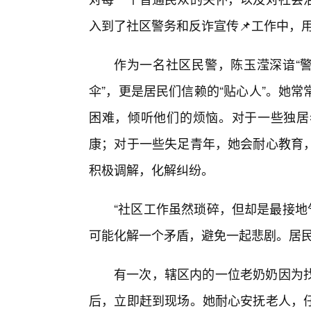
入到了社区警务和反诈宣传📌工作中，
作为一名社区民警，陈玉滢深谙“警
伞”，更是居民们信赖的“贴心人”。她
困难，倾听他们的烦恼。对于一些独居
康；对于一些失足青年，她会耐心教育
积极调解，化解纠纷。
“社区工作虽然琐碎，但却是最接地
可能化解一个矛盾，避免一起悲剧。居民
有一次，辖区内的一位老奶奶因为找
后，立即赶到现场。她耐心安抚老人，