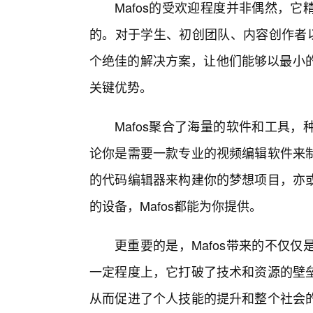
Mafos的受欢迎程度并非偶然，
的。对于学生、初创团队、内容创作者以
个绝佳的解决方案，让他们能够以最小的
关键优势。
Mafos聚合了海量的软件和工具
论你是需要一款专业的视频编辑软件来
的代码编辑器来构建你的梦想项目，亦
的设备，Mafos都能为你提供。
更重要的是，Mafos带来的不仅
一定程度上，它打破了技术和资源的壁垒
从而促进了个人技能的提升和整个社会