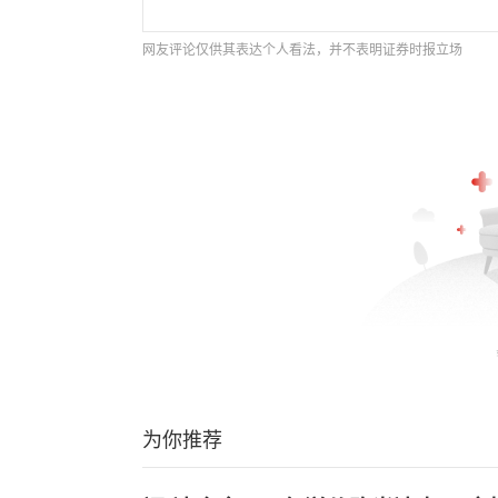
网友评论仅供其表达个人看法，并不表明证券时报立场
为你推荐