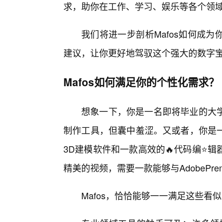
求，助你在工作、学习、娱乐等各个领
我们将进一步剖析Mafos如何成
建议，让你更好地驾驭这个强大的数字
Mafos如何满足你的个性化需求？
想象一下，你是一名即将毕业的大
制作工具，但囊中羞涩。又或者，你是
3D建模软件和一款高效的🔥代码编⭐
精美的视频，需要一款能够与AdobePre
Mafos，恰恰能够一一满足这些看