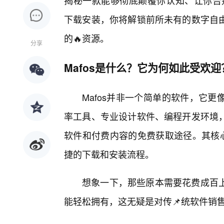
揭秘一款能够彻底颠覆你认知、让你告别付
下载安装，你将解锁前所未有的数字自
的🔥资源。
分享
Mafos是什么？它为何如此受欢迎
Mafos并非一个简单的软件，它
率工具、专业设计软件、编程开发环境
软件和付费内容的免费获取途径。其核心
捷的下载和安装流程。
想象一下，那些原本需要花费成百
能轻松拥有，这无疑是对传📌统软件销