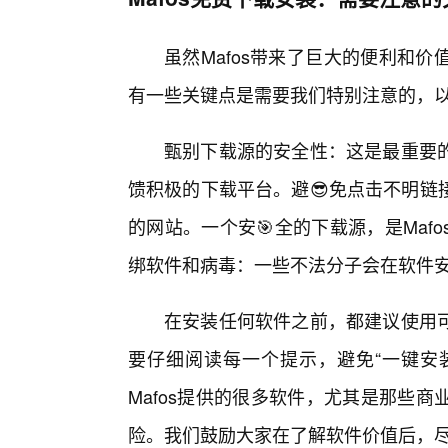
虽然Mafos带来了巨大的便利和
有一些关键点是需要我们特别注意的，
甄别下载源的安全性：这是最重要
馈积极的下载平台。避😎免点击不明链
的网站。一个安🎯全的下载源，是Maf
绑软件和病毒：一些不法分子会在软件
在安装任何软件之前，都建议使用可
要仔细阅读每一个提示，避免“一键安装
Mafos提供的很多软件，尤其是那些
险。我们鼓励大家在了解软件价值后，