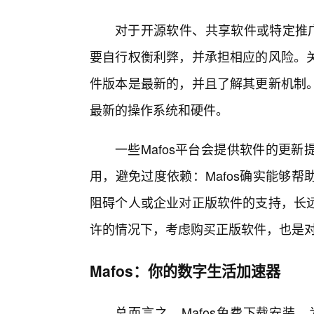
对于开源软件、共享软件或特定推广
要自行权衡利弊，并承担相应的风险。关
件版本是最新的，并且了解其更新机制
最新的操作系统和硬件。
一些Mafos平台会提供软件的更
用，避免过度依赖：Mafos确实能够
阻碍个人或企业对正版软件的支持，长远
许的情况下，考虑购买正版软件，也是
Mafos：你的数字生活加速器
总而言之，Mafos免费下载安装