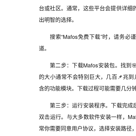
台或社区。通常，这些平台会提供详细
出明智的选择。
搜索“Mafos免费下载”时，请
道。
第二步：下载Mafos安装包。找
的大小通常不会特别巨大，几百📌兆到
含的功能模块。下载过程可能需要几分
第三步：运行安装程序。下载完成后
双击运行。与大多数软件安装一样，Maf
常你需要同意用户协议，选择安装路径，