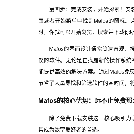
第四步：完成安装，开始探索！安
面或者开始菜单中找到Mafos的图标。
时，你就可以开始浏览、搜索并下载你
Mafos的界面设计通常简洁直观
仪的软件。无论是查找最新的操作系统补
能提供高效的解决方案。通过Mafos
节省了大量寻找和筛选软件的🔥时间，
Mafos的核心优势：远不止免费
除了免费下载安装这一核心吸引力之
其成为数字爱好者的首选。