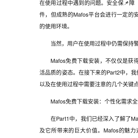
在使用过程中遇到的问题。安全保📌障
件，但成熟的Mafos平台会进行一定
的使用环境。
当然，用户在使用过程中仍需保持
Mafos免费下载安装，不仅仅是
活品质的姿态。在接下来的Part2中，
以及在使用过程中需要注意的几个关键
Mafos免费下载安装：个性化需
在Part1中，我们已经深入了解了
及它所带来的巨大价值。Mafos的魅