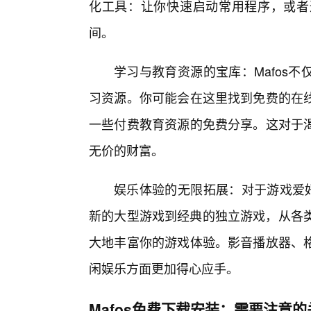
化工具：让你快速启动常用程序，或者
间。
学习与教育资源的宝库：Mafos
习资源。你可能会在这里找到免费的在
一些付费教育资源的免费分享。这对于
无价的财富。
娱乐体验的无限拓展：对于游戏爱好
新的大型游戏到经典的独立游戏，从各类
大地丰富你的游戏体验。影音播放器、
闲娱乐方面更加得心应手。
Mafos免费下载安装：需要注意