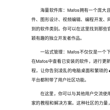
海量软件库：Mafos拥有一个庞
件、图形设计、视频编辑、编程开发、
到的软件类别。你可以在这里找到那些
颖有趣的独立开发者作品。
一站式管理：Mafos不仅仅是一
在Mafos中查看已安装的软件，进行
程，让你告别凌乱的电脑桌面和繁琐的
平台都附带了用户社区功能。
在这里，你可以与其他用户交流使用
家的教程和解决方案。这种社区的力量，