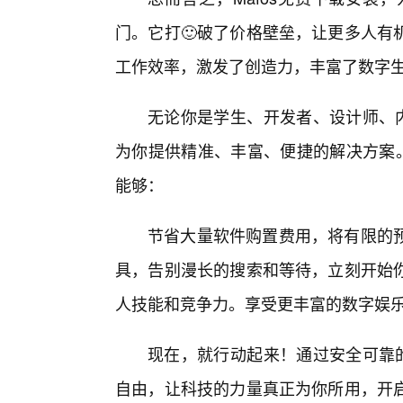
门。它打🙂破了价格壁垒，让更多人有
工作效率，激发了创造力，丰富了数字
无论你是学生、开发者、设计师、内
为你提供精准、丰富、便捷的解决方案。
能够：
节省大量软件购置费用，将有限的预
具，告别漫长的搜索和等待，立刻开始你
人技能和竞争力。享受更丰富的数字娱
现在，就行动起来！通过安全可靠的
自由，让科技的力量真正为你所用，开