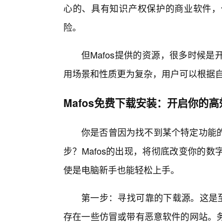
心的、具有知识产权保护的商业软件，
险。
但Mafos提供的资源，很多时候
用场景和性质更为复杂，用户可以根据
Mafos免费下载安装：开启你的
你是否曾因为找不到某个特定功能
步？Mafos的出现，将彻底改变你的
使是电脑新手也能轻松上手。
第一步：寻找可靠的下载源。这是至
存在一些仿冒或带有恶意软件的网站。