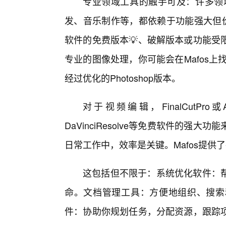
专业领域工具的触手可及：许多领
发、音乐制作等，都依赖于功能强大但价
软件的免费版本💡、破解版本或功能受
专业的图像处理，你可能会在Mafos上找到
经过优化的Photoshop版本。
对于视频编辑，FinalCutPro或
DaVinciResolve等免费软件的
日常工作中，效率是关键。Mafos提
这包括但不限于：系统优化软件：
命。文档管理工具：方便地组织、搜索
件：协助你规划任务，分配资源，跟踪